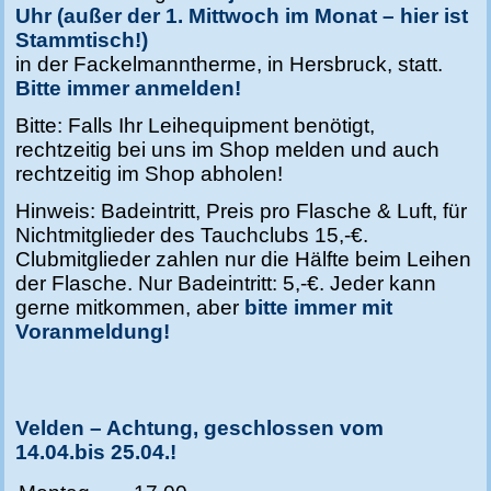
Uhr (außer der 1. Mittwoch im Monat – hier ist
Stammtisch!)
in der Fackelmanntherme, in Hersbruck, statt.
Bitte immer anmelden!
Bitte: Falls Ihr Leihequipment benötigt,
rechtzeitig bei uns im Shop melden und auch
rechtzeitig im Shop abholen!
Hinweis: Badeintritt, Preis pro Flasche & Luft, für
Nichtmitglieder des Tauchclubs 15,-€.
Clubmitglieder zahlen nur die Hälfte beim Leihen
der Flasche.
Nur Badeintritt: 5,-€. Jeder kann
gerne mitkommen, aber
bitte immer mit
Voranmeldung!
Velden – Achtung, geschlossen vom
14.04.bis 25.04.!