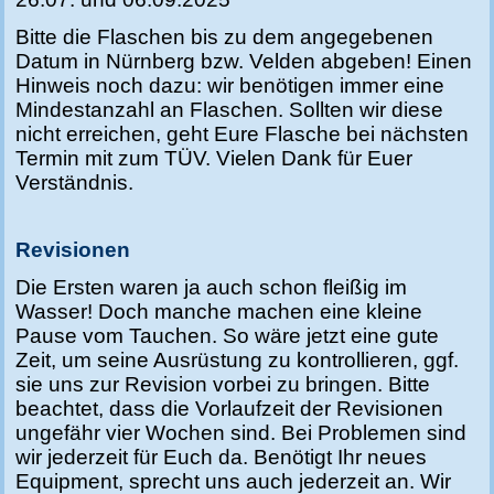
Bitte die Flaschen bis zu dem angegebenen
Datum in Nürnberg bzw. Velden abgeben! Einen
Hinweis noch dazu: wir benötigen immer eine
Mindestanzahl an Flaschen. Sollten wir diese
nicht erreichen, geht Eure Flasche bei nächsten
Termin mit zum TÜV. Vielen Dank für Euer
Verständnis.
Revisionen
Die Ersten waren ja auch schon fleißig im
Wasser! Doch manche machen
eine kleine
Pause vom Tauchen. So wäre jetzt eine gute
Zeit, um seine Ausrüstung zu kontrollieren, ggf.
sie uns zur Revision vorbei zu bringen. Bitte
beachtet, dass die Vorlaufzeit der Revisionen
ungefähr vier Wochen sind. Bei Problemen sind
wir jederzeit für Euch da. Benötigt Ihr neues
Equipment, sprecht uns auch jederzeit an. Wir