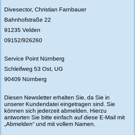
Divesector, Christian Farnbauer
Bahnhofstraße 22
91235 Velden
09152/926260
Service Point Nürnberg
Schleifweg 53 Ost, UG
90409 Nürnberg
Diesen Newsletter erhalten Sie, da Sie in
unserer Kundendatei eingetragen sind. Sie
können sich jederzeit abmelden. Hierzu
antworten Sie bitte einfach auf diese E-Mail mit
„Abmelden“ und mit vollem Namen.