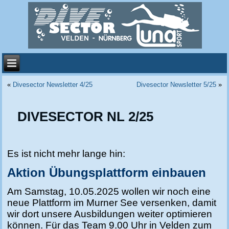
«
Divesector Newsletter 4/25
Divesector Newsletter 5/25
»
DIVESECTOR NL 2/25
Es ist nicht mehr lange hin:
Aktion Übungsplattform einbauen
Am Samstag, 10.05.2025 wollen wir noch eine
neue Plattform im Murner See versenken, damit
wir dort unsere Ausbildungen weiter optimieren
können. Für das Team 9.00 Uhr in Velden zum