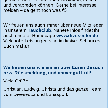
und verabreden können. Gerne bei Interesse
melden – da geht noch was 😉
Wir freuen uns auch immer über neue Mitglieder
in unserem
Tauchclub
. Nähere Infos findet Ihr
auch unserer Homepage
www.divesector.de
!!
Viele tolle Leistungen sind inklusive. Schaut es
Euch mal an!
Wir freuen uns wie immer über Euren Besuch
bzw. Rückmeldung, und immer gut Luft!
Viele Grüße
Christian, Ludwig, Christa und das ganze Team
vom Divesector und Lunasport.