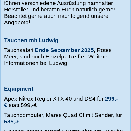
führen verschiedene Ausrüstung namhafter
Hersteller und beraten Euch natürlich gerne!
Beachtet gerne auch nachfolgend unsere
Angebote!
Tauchen mit Ludwig
Tauchsafari
Ende September 2025
, Rotes
Meer, sind noch Einzelplätze frei. Weitere
Informationen bei Ludwig
Equipment
Apex Nitrox Regler XTX 40 und DS4 für
299,-
€
statt 599,-€
Tauchcomputer, Mares Quad CI mit Sender, für
689,-€